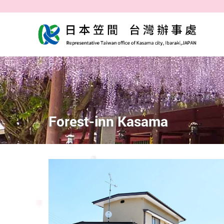
Forest-inn Kasama