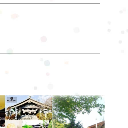
伊勢屋旅館