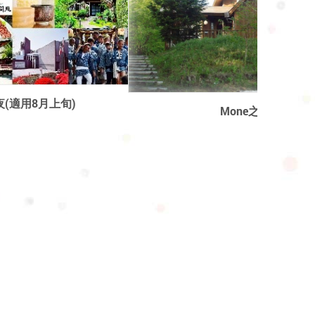
one之家