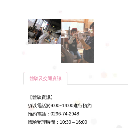
體驗及交通資訊
【體驗資訊】
須以電話於9:00~14:00進行預約
預約電話：0296-74-2948
體驗受理時間：10:30～16:00