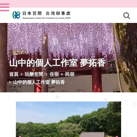
山中的個人工作室 夢拓香
首頁
玩樂笠間
住宿
民宿
山中的個人工作室 夢拓香