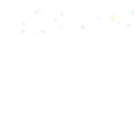
Copyright © 日本笠間台灣辦事處 All rights reserved.