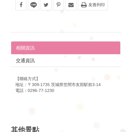
友善列印
相關資訊
交通資訊
【聯絡方式】
地址：〒309-1735 茨城県笠間市友部駅前3-14
電話：0296-77-1230
其他景點