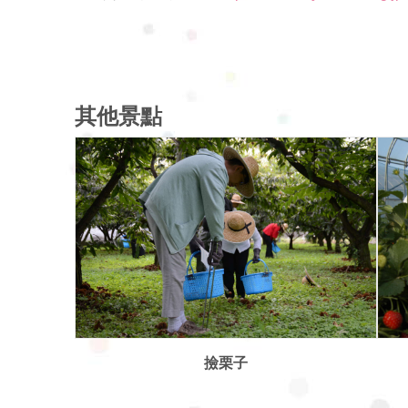
其他景點
採水果