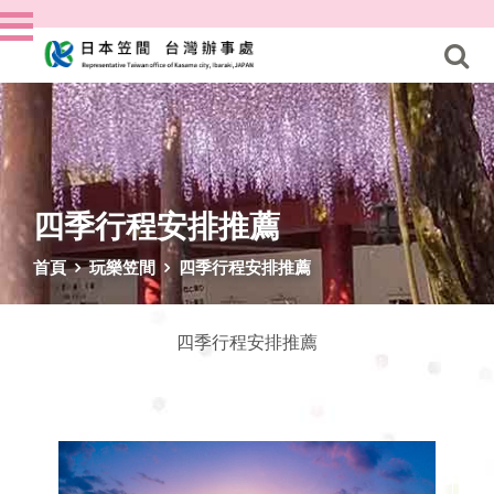
四季行程安排推薦
首頁
玩樂笠間
四季行程安排推薦
四季行程安排推薦