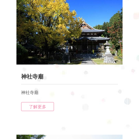
神社寺廟
神社寺廟
了解更多