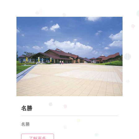
名勝
名勝
了解更多