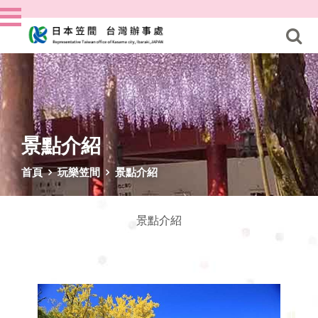
景點介紹
首頁
玩樂笠間
景點介紹
景點介紹