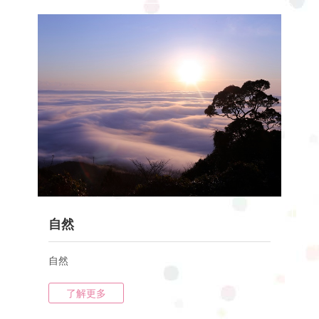
自然
自然
了解更多