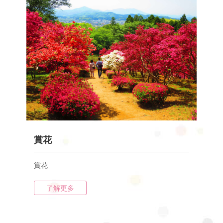
賞花
賞花
了解更多