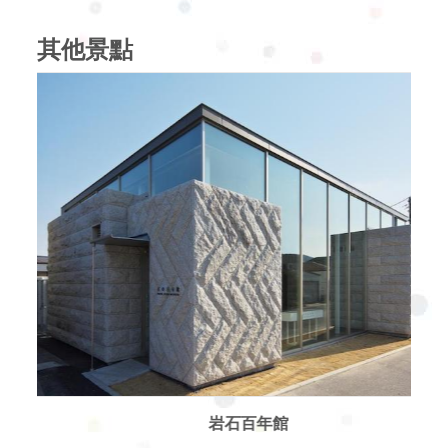
其他景點
其他